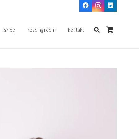
sklep
reading room
kontakt