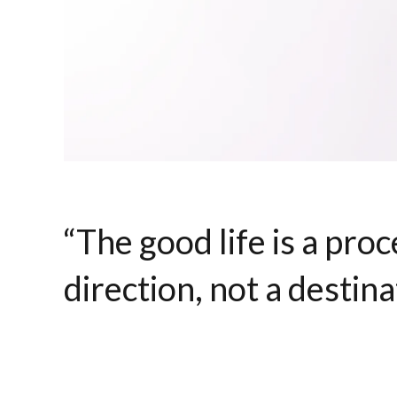
“The good life is a proc
direction, not a destina