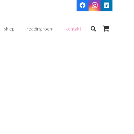
sklep
reading room
kontakt