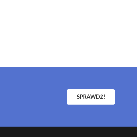
SPRAWDŹ!