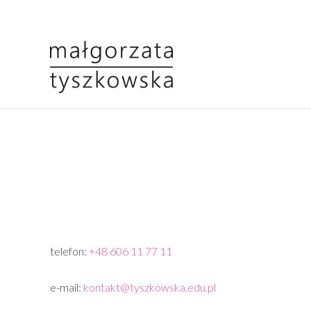
telefon:
+48 606 11 77 11
e-mail:
kontakt@tyszkowska.edu.pl