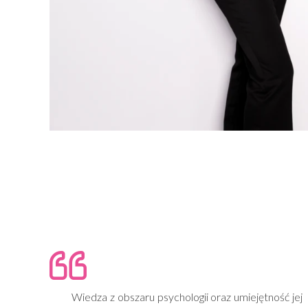
Wiedza z obszaru psychologii oraz umiejętność jej