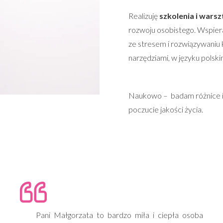
Realizuję
szkolenia i warsz
rozwoju osobistego. Wspier
ze stresem i rozwiązywaniu
narzędziami, w języku polskim
Naukowo – badam różnice i
poczucie jakości życia.
Pani Małgorzata to bardzo miła i ciepła osoba