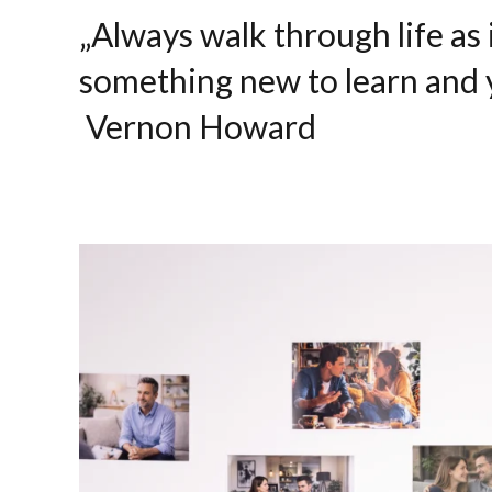
„Always walk through life as 
something new to learn and y
Vernon Howard