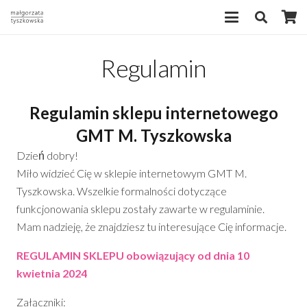
Regulamin
Regulamin sklepu internetowego
GMT M. Tyszkowska
Dzień dobry!
Miło widzieć Cię w sklepie internetowym GMT M.
Tyszkowska. Wszelkie formalności dotyczące
funkcjonowania sklepu zostały zawarte w regulaminie.
Mam nadzieję, że znajdziesz tu interesujące Cię informacje.
REGULAMIN SKLEPU obowiązujący od dnia 10
kwietnia 2024
Załączniki: