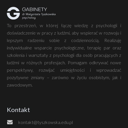
To przestrzeń, w której łączę wiedzę z psychologii i
doświadczenie w pracy z ludźmi, aby wspierać w rozwoju i
lepszym radzeniu sobie z codziennością. Realizuję
indywidualne wsparcie psychologiczne, terapię par oraz
szkolenia i warsztaty z psychologii dla osób pracujących z
ludźmi w różnych profesjach. Pomagam odkrywać nowe
perspektywy, rozwijać umiejętności i wprowadzać
pozytywne zmiany – zarówno w życiu osobistym, jak i
zawodowym.
Kontakt
kontakt@tyszkowska.edu.pl