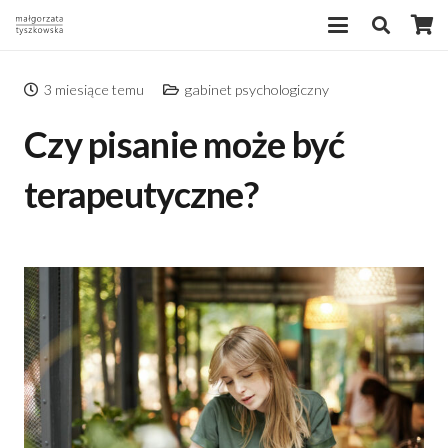
3 miesiące temu
gabinet psychologiczny
Czy pisanie może być
terapeutyczne?