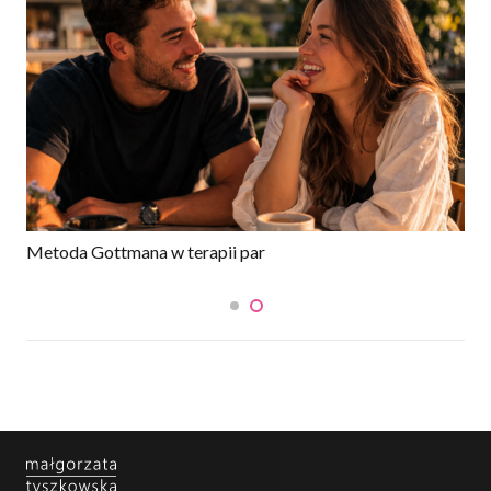
Metoda Gottmana w terapii par