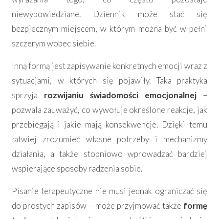
niewypowiedziane. Dziennik może stać się
bezpiecznym miejscem, w którym można być w pełni
szczerym wobec siebie.
Inną formą jest zapisywanie konkretnych emocji wraz z
sytuacjami, w których się pojawiły. Taka praktyka
sprzyja
rozwijaniu świadomości emocjonalnej
–
pozwala zauważyć, co wywołuje określone reakcje, jak
przebiegają i jakie mają konsekwencje. Dzięki temu
łatwiej zrozumieć własne potrzeby i mechanizmy
działania, a także stopniowo wprowadzać bardziej
wspierające sposoby radzenia sobie.
Pisanie terapeutyczne nie musi jednak ograniczać się
do prostych zapisów – może przyjmować także
formę