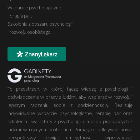
Wsparcie psychologiczne.
Terapia par.
Szkolenia z obszaru psychologii
i rozwoju osobistego.
To przestrzeń, w której łączę wiedzę z psychologii i
doświadczenie w pracy z ludźmi, aby wspierać w rozwoju i
lepszym radzeniu sobie z codziennością. Realizuję
indywidualne wsparcie psychologiczne, terapię par oraz
szkolenia i warsztaty z psychologii dla osób pracujących z
ludźmi w różnych profesjach. Pomagam odkrywać nowe
perspektywy, rozwijać umiejętności i wprowadzać