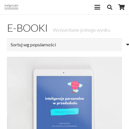
E-BOOKI
Wyświetlanie jednego wyniku