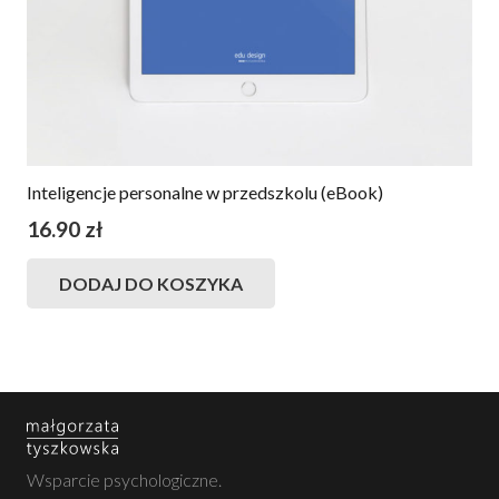
Inteligencje personalne w przedszkolu (eBook)
16.90
zł
DODAJ DO KOSZYKA
Wsparcie psychologiczne.