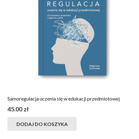
Samoregulacja uczenia się w edukacji przedmiotowej
45.00
zł
DODAJ DO KOSZYKA