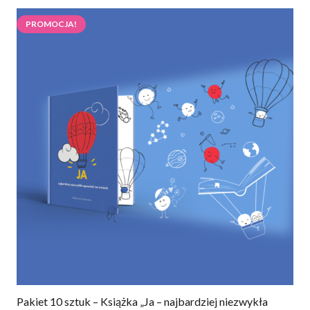
PROMOCJA!
Pakiet 10 sztuk – Książka „Ja – najbardziej niezwykła