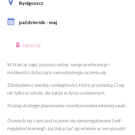
Bydgoszcz
październik - maj
zapisz się
W trakcie zajęć poznasz siebie, swoje preferencje i
możliwości dotyczące samodzielnego uczenia się.
Zdobędziesz wiedzę i umiejętności, które przydadzą Ci się
nie tylko w szkole, ale także w życiu codziennym.
Poznaj strategie planowania i monitorowania własnej nauki.
Dowiedz się czym jest uczenie się samoregulowane (self-
regulated learning) i zacznij uczyć się właśnie w ten sposób!