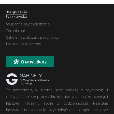
Wsparcie psychologiczne.
Terapia par.
Szkolenia z obszaru psychologii
i rozwoju osobistego.
To przestrzeń, w której łączę wiedzę z psychologii i
doświadczenie w pracy z ludźmi, aby wspierać w rozwoju i
lepszym radzeniu sobie z codziennością. Realizuję
indywidualne wsparcie psychologiczne, terapię par oraz