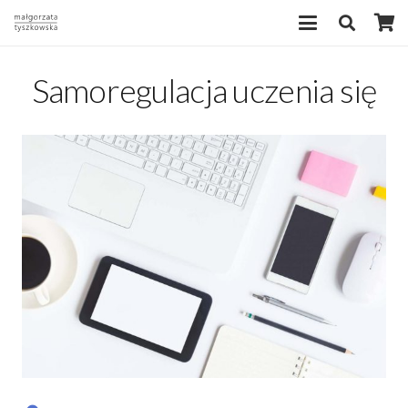
Samoregulacja uczenia się