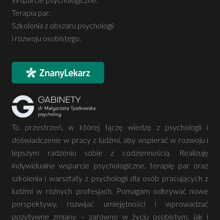
Terapia par.
Szkolenia z obszaru psychologii
i rozwoju osobistego.
To przestrzeń, w której łączę wiedzę z psychologii i
doświadczenie w pracy z ludźmi, aby wspierać w rozwoju i
lepszym radzeniu sobie z codziennością. Realizuję
indywidualne wsparcie psychologiczne, terapię par oraz
szkolenia i warsztaty z psychologii dla osób pracujących z
ludźmi w różnych profesjach. Pomagam odkrywać nowe
perspektywy, rozwijać umiejętności i wprowadzać
pozytywne zmiany – zarówno w życiu osobistym, jak i