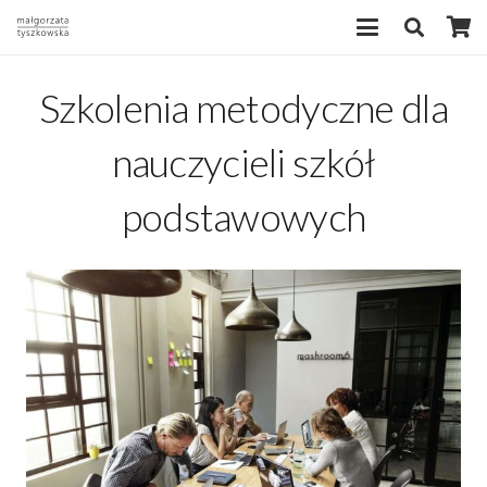
Szkolenia metodyczne dla
nauczycieli szkół
podstawowych