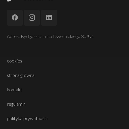
Adres: Bydgoszcz, ulica Dwernickiego 8b/U1
cookies
strona główna
kontakt
regulamin
polityka prywatności