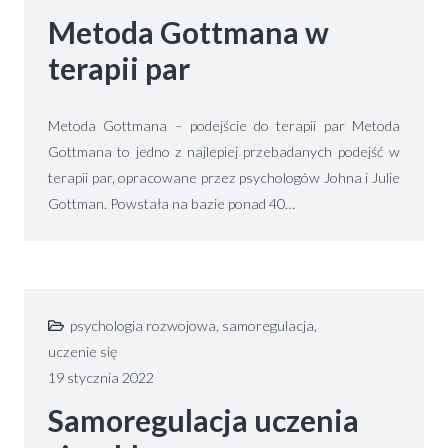
Metoda Gottmana w
terapii par
Metoda Gottmana – podejście do terapii par Metoda
Gottmana to jedno z najlepiej przebadanych podejść w
terapii par, opracowane przez psychologów Johna i Julie
Gottman. Powstała na bazie ponad 40…
psychologia rozwojowa
,
samoregulacja
,
uczenie się
19 stycznia 2022
Samoregulacja uczenia