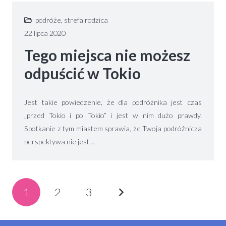
podróże
,
strefa rodzica
22 lipca 2020
Tego miejsca nie możesz
odpuścić w Tokio
Jest takie powiedzenie, że dla podróżnika jest czas
„przed Tokio i po Tokio” i jest w nim dużo prawdy.
Spotkanie z tym miastem sprawia, że Twoja podróżnicza
perspektywa nie jest…
1
2
3