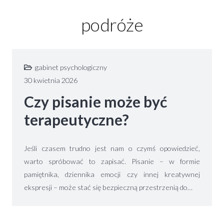
podróże
gabinet psychologiczny
30 kwietnia 2026
Czy pisanie może być
terapeutyczne?
Jeśli czasem trudno jest nam o czymś opowiedzieć,
warto spróbować to zapisać. Pisanie – w formie
pamiętnika, dziennika emocji czy innej kreatywnej
ekspresji – może stać się bezpieczną przestrzenią do…