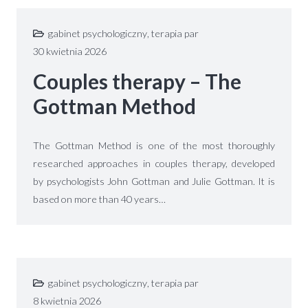
gabinet psychologiczny
,
terapia par
30 kwietnia 2026
Couples therapy – The
Gottman Method
The Gottman Method is one of the most thoroughly
researched approaches in couples therapy, developed
by psychologists John Gottman and Julie Gottman. It is
based on more than 40 years…
gabinet psychologiczny
,
terapia par
8 kwietnia 2026