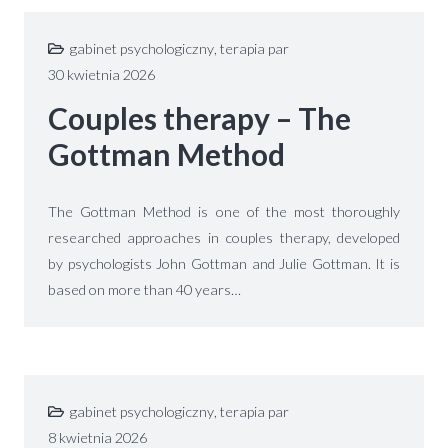
gabinet psychologiczny
,
terapia par
30 kwietnia 2026
Couples therapy – The
Gottman Method
The Gottman Method is one of the most thoroughly
researched approaches in couples therapy, developed
by psychologists John Gottman and Julie Gottman. It is
based on more than 40 years…
gabinet psychologiczny
,
terapia par
8 kwietnia 2026