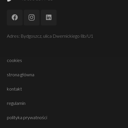
Adres: Bydgoszcz, ulica Dwernickiego 8b/U1
cookies
strona główna
kontakt
regulamin
polityka prywatności