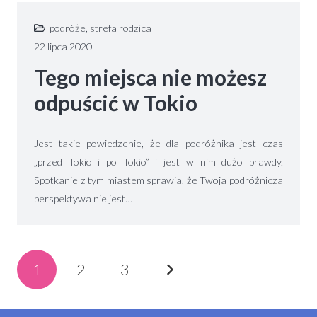
podróże
,
strefa rodzica
22 lipca 2020
Tego miejsca nie możesz
odpuścić w Tokio
Jest takie powiedzenie, że dla podróżnika jest czas
„przed Tokio i po Tokio” i jest w nim dużo prawdy.
Spotkanie z tym miastem sprawia, że Twoja podróżnicza
perspektywa nie jest…
1
2
3