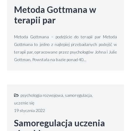
Metoda Gottmana w
terapii par
Metoda Gottmana – podejście do terapii par Metoda
Gottmana to jedno z najlepiej przebadanych podejść w
terapii par, opracowane przez psychologów Johna i Julie
Gottman. Powstała na bazie ponad 40…
psychologia rozwojowa
,
samoregulacja
,
uczenie się
19 stycznia 2022
Samoregulacja uczenia