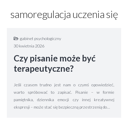
samoregulacja uczenia się
gabinet psychologiczny
30 kwietnia 2026
Czy pisanie może być
terapeutyczne?
Jeśli czasem trudno jest nam o czymś opowiedzieć,
warto spróbować to zapisać. Pisanie – w formie
pamiętnika, dziennika emocji czy innej kreatywnej
ekspresji – może stać się bezpieczną przestrzenią do…