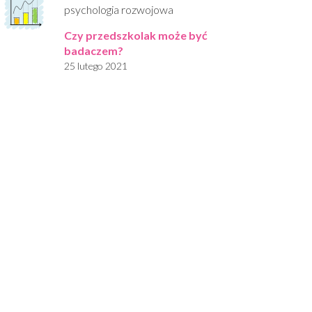
psychologia rozwojowa
Czy przedszkolak może być
badaczem?
25 lutego 2021