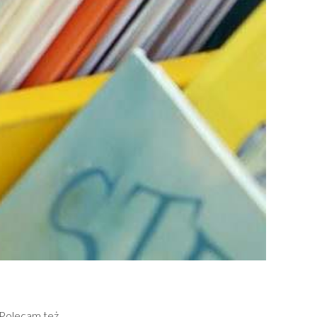
Polecam też