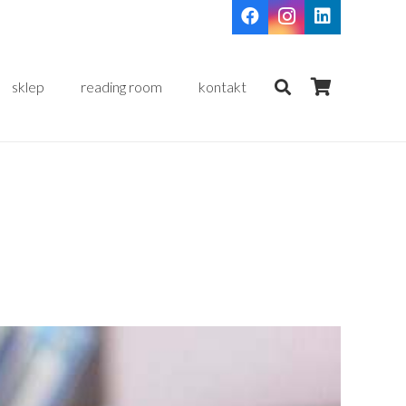
sklep
reading room
kontakt