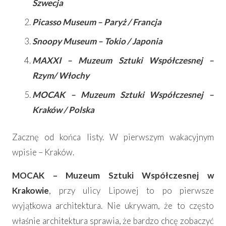
Szwecja
Picasso Museum – Paryż / Francja
Snoopy Museum – Tokio / Japonia
MAXXI – Muzeum Sztuki Współczesnej –
Rzym/ Włochy
MOCAK – Muzeum Sztuki Współczesnej –
Kraków / Polska
Zacznę od końca listy. W pierwszym wakacyjnym
wpisie – Kraków.
MOCAK – Muzeum Sztuki Współczesnej w
Krakowie
, przy ulicy Lipowej to po pierwsze
wyjątkowa architektura. Nie ukrywam, że to często
właśnie architektura sprawia, że bardzo chcę zobaczyć