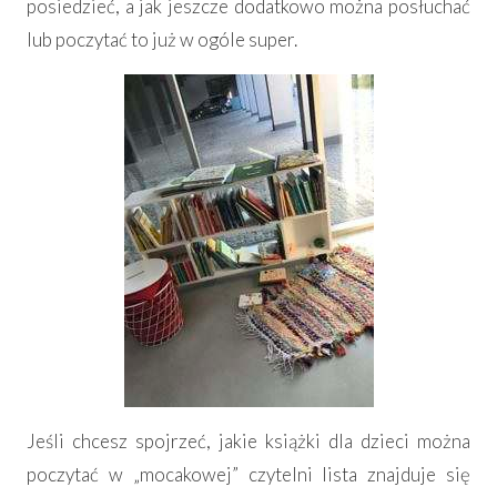
posiedzieć, a jak jeszcze dodatkowo można posłuchać
lub poczytać to już w ogóle super.
Jeśli chcesz spojrzeć, jakie książki dla dzieci można
poczytać w „mocakowej” czytelni lista znajduje się