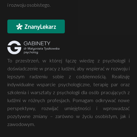
i rozwoju osobistego.
To przestrzeń, w której łączę wiedzę z psychologii i
doświadczenie w pracy z ludźmi, aby wspierać w rozwoju i
lepszym radzeniu sobie z codziennością. Realizuję
indywidualne wsparcie psychologiczne, terapię par oraz
szkolenia i warsztaty z psychologii dla osób pracujących z
ludźmi w różnych profesjach. Pomagam odkrywać nowe
perspektywy, rozwijać umiejętności i wprowadzać
pozytywne zmiany – zarówno w życiu osobistym, jak i
zawodowym.