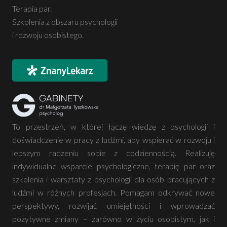
Terapia par.
Szkolenia z obszaru psychologii
i rozwoju osobistego.
To przestrzeń, w której łączę wiedzę z psychologii i
doświadczenie w pracy z ludźmi, aby wspierać w rozwoju i
lepszym radzeniu sobie z codziennością. Realizuję
indywidualne wsparcie psychologiczne, terapię par oraz
szkolenia i warsztaty z psychologii dla osób pracujących z
ludźmi w różnych profesjach. Pomagam odkrywać nowe
perspektywy, rozwijać umiejętności i wprowadzać
pozytywne zmiany – zarówno w życiu osobistym, jak i