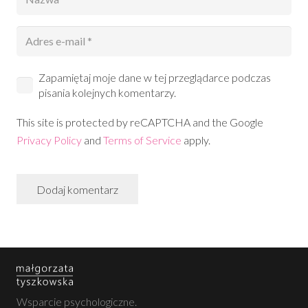
Zapamiętaj moje dane w tej przeglądarce podczas
pisania kolejnych komentarzy.
This site is protected by reCAPTCHA and the Google
Privacy Policy
and
Terms of Service
apply.
Dodaj komentarz
Wsparcie psychologiczne.