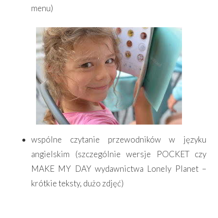
menu)
wspólne czytanie przewodników w języku
angielskim (szczególnie wersje POCKET czy
MAKE MY DAY wydawnictwa Lonely Planet –
krótkie teksty, dużo zdjęć)