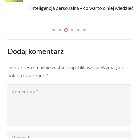
Inteligencja personalna – co warto o niej wiedzieć?
Dodaj komentarz
Twój adres e-mail nie zostanie opublikowany.
Wymagane
pola są oznaczone
*