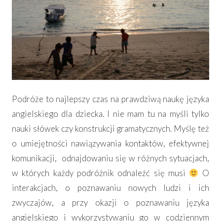
Podróże to najlepszy czas na prawdziwą naukę języka
angielskiego dla dziecka. I nie mam tu na myśli tylko
nauki słówek czy konstrukcji gramatycznych. Myślę też
o umiejętności nawiązywania kontaktów, efektywnej
komunikacji, odnajdowaniu się w różnych sytuacjach,
w których każdy podróżnik odnaleźć się musi
O
interakcjach, o poznawaniu nowych ludzi i ich
zwyczajów, a przy okazji o poznawaniu języka
angielskiego i wykorzystywaniu go w codziennym